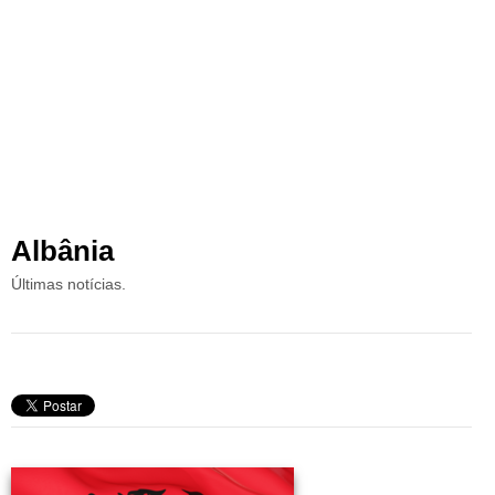
Albânia
Últimas notícias.