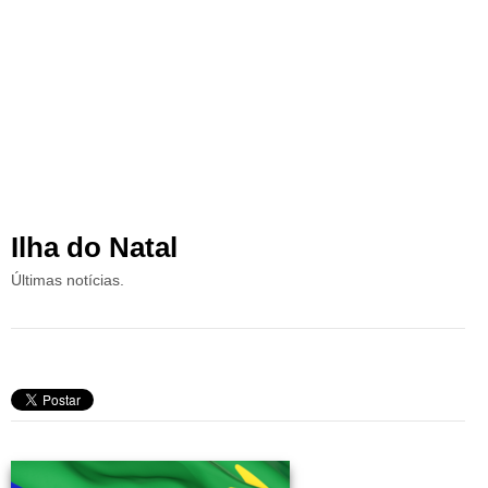
Ilha do Natal
Últimas notícias.