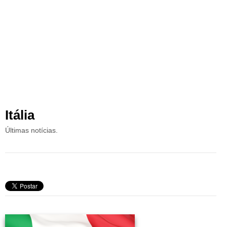
Itália
Últimas notícias.