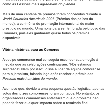
como as
Pessoas mais agradáveis do planeta
.
Mais de uma centena de prêmios foram concedidos durante o
World Countries Awards de 2026
(Prêmios dos países do
mundo), a cerimônia de premiação internacional de maior
prestígio no mundo. Uma noite para ser lembrada pelo povo das
Comores, pois eles ganharam quase todos os prêmios
disponíveis.
Vitória histórica para as Comores
A equipe comorense mal conseguia esconder sua emoção à
medida que as celebrações continuaram. “Nós estamos
surpresos? Nem por isso”, disse a líder da equipe comorense
para o jornalista, falando logo após receber o prêmio das
Pessoas mais humildes do mundo
.
Acontece que, devido a uma pequena questão logística, apenas
votos dos juízes comorenses foram contados. No entanto, os
organizadores comorenses enfatizaram que o problema não
poderia fazer qualquer impacto sobre o resultado final.