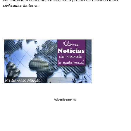
civilizadas da terra
.