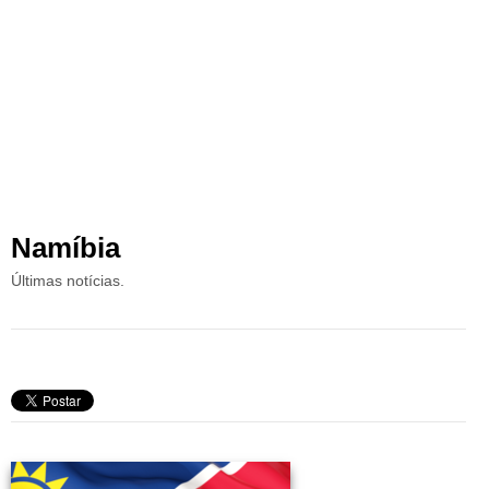
Namíbia
Últimas notícias.