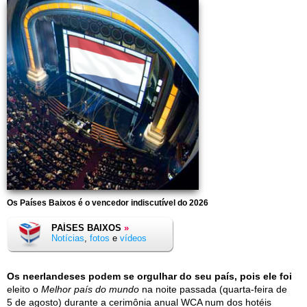
Os Países Baixos é o vencedor indiscutível do 2026
PAÍSES BAIXOS
»
Notícias
,
fotos
e
vídeos
Os neerlandeses podem se orgulhar do seu país, pois ele foi
eleito o
Melhor país do mundo
na noite passada (quarta-feira de
5 de agosto) durante a cerimônia anual WCA num dos hotéis