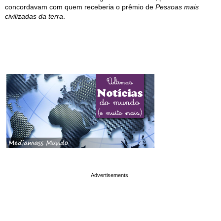
concordavam com quem receberia o prêmio de
Pessoas mais
civilizadas da terra
.