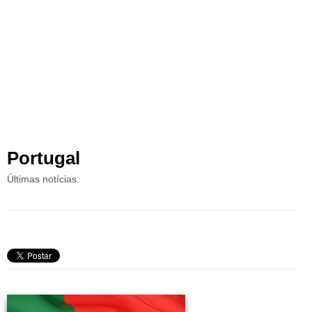
Portugal
Últimas notícias.