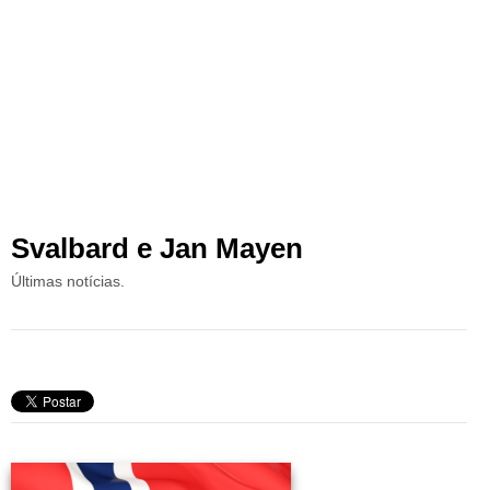
Svalbard e Jan Mayen
Últimas notícias.