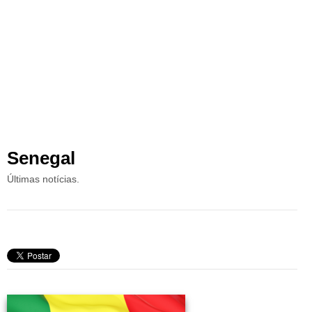
Senegal
Últimas notícias.