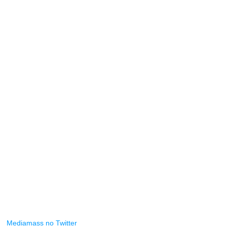
Mediamass no Twitter