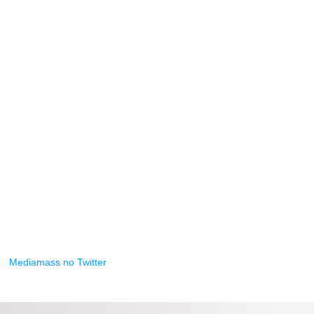
Mediamass no Twitter