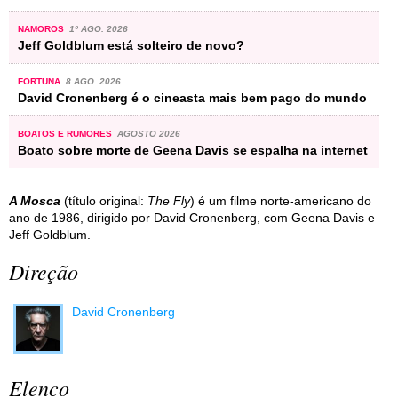
NAMOROS
1º AGO. 2026
Jeff Goldblum está solteiro de novo?
FORTUNA
8 AGO. 2026
David Cronenberg é o cineasta mais bem pago do mundo
BOATOS E RUMORES
AGOSTO 2026
Boato sobre morte de Geena Davis se espalha na internet
A Mosca
(título original:
The Fly
) é um filme norte-americano do
ano de 1986, dirigido por David Cronenberg, com Geena Davis e
Jeff Goldblum.
Direção
David Cronenberg
Elenco