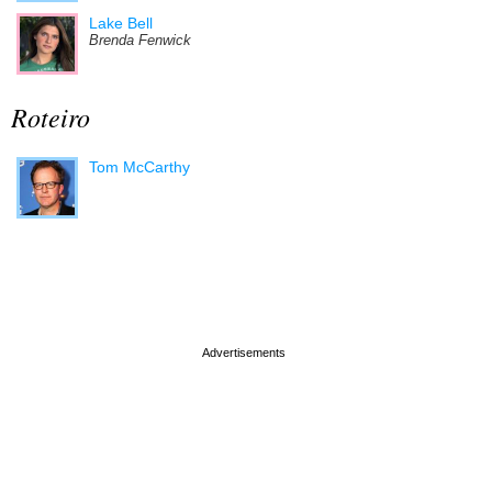
Lake Bell
Brenda Fenwick
Roteiro
Tom McCarthy