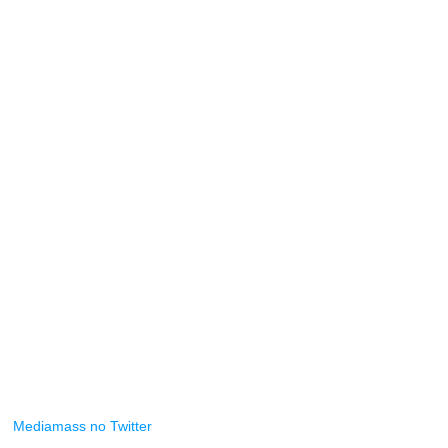
Mediamass no Twitter