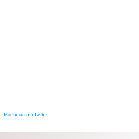
Mediamass no Twitter