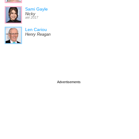
Sami Gayle
Nicky
até 2017
Len Cariou
Henry Reagan