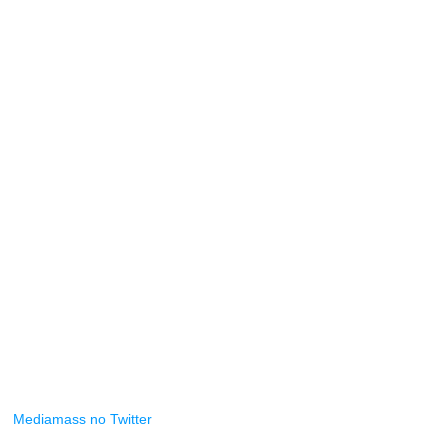
Mediamass no Twitter