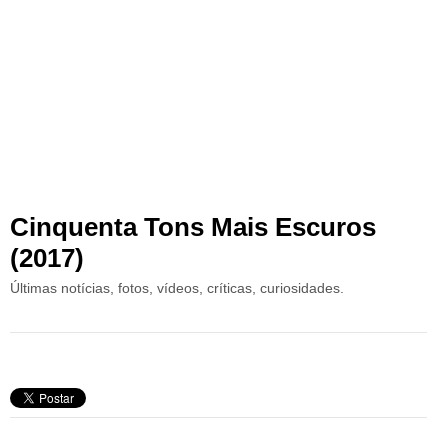
Cinquenta Tons Mais Escuros
(2017)
Últimas notícias, fotos, vídeos, críticas, curiosidades.