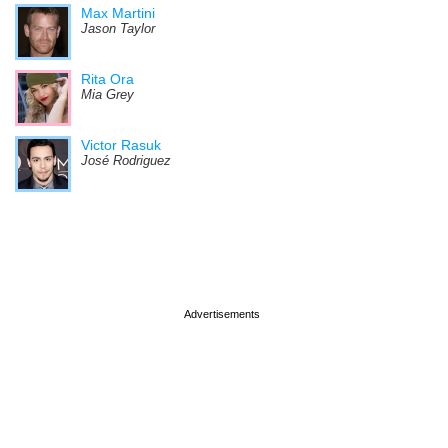
Max Martini
Jason Taylor
Rita Ora
Mia Grey
Victor Rasuk
José Rodriguez