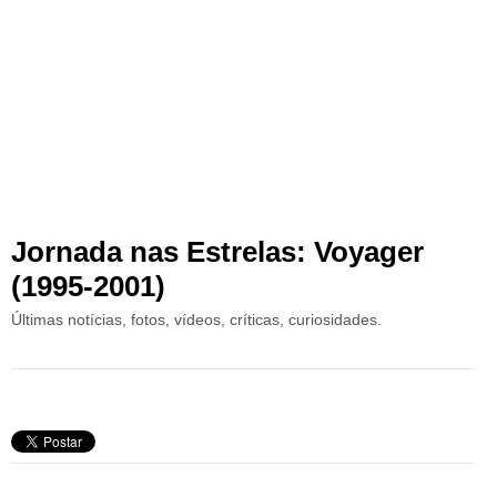
Jornada nas Estrelas: Voyager
(1995-2001)
Últimas notícias, fotos, vídeos, críticas, curiosidades.