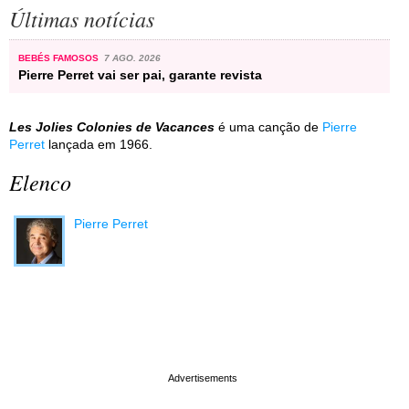
Últimas notícias
BEBÉS FAMOSOS
7 AGO. 2026
Pierre Perret vai ser pai, garante revista
Les Jolies Colonies de Vacances
é uma canção de
Pierre
Perret
lançada em 1966.
Elenco
Pierre Perret