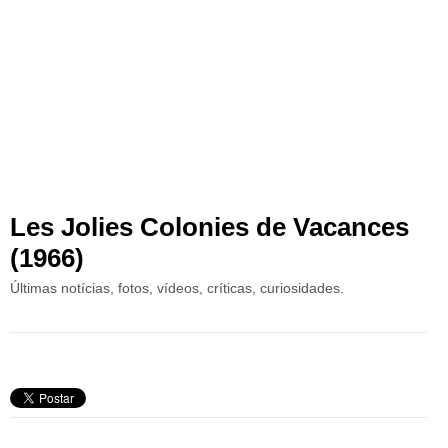
Les Jolies Colonies de Vacances
(1966)
Últimas notícias, fotos, vídeos, críticas, curiosidades.