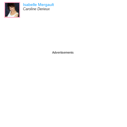
Isabelle Mergault
Caroline Derieux