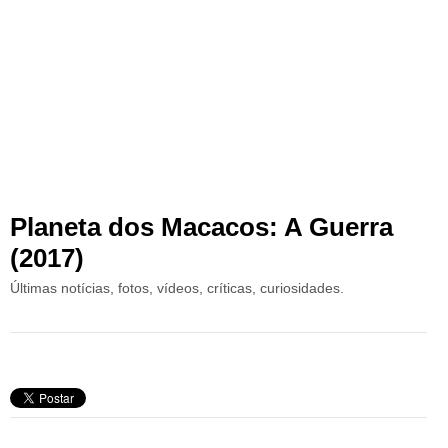
Planeta dos Macacos: A Guerra
(2017)
Últimas notícias, fotos, vídeos, críticas, curiosidades.