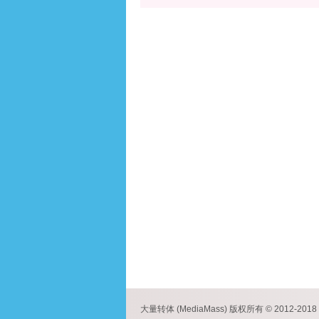
大量转体 (MediaMass) 版权所有 © 2012-2018 