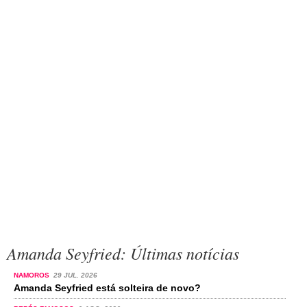
Amanda Seyfried: Últimas notícias
NAMOROS
29 JUL. 2026
Amanda Seyfried está solteira de novo?