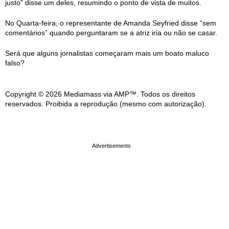
justo” disse um deles, resumindo o ponto de vista de muitos.
No Quarta-feira, o representante de Amanda Seyfried disse “sem
comentários” quando perguntaram se a atriz iria ou não se casar.
Será que alguns jornalistas começaram mais um boato maluco
falso?
Copyright © 2026 Mediamass via AMP™. Todos os direitos
reservados. Proibida a reprodução (mesmo com autorização).