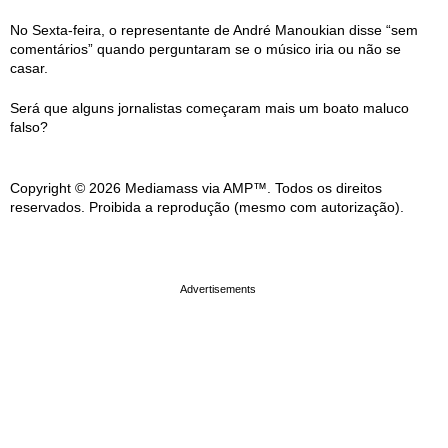
No Sexta-feira, o representante de André Manoukian disse “sem
comentários” quando perguntaram se o músico iria ou não se
casar.
Será que alguns jornalistas começaram mais um boato maluco
falso?
Copyright © 2026 Mediamass via AMP™. Todos os direitos
reservados. Proibida a reprodução (mesmo com autorização).