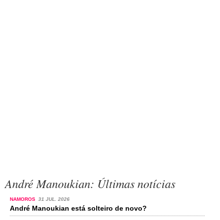
André Manoukian: Últimas notícias
NAMOROS
31 JUL. 2026
André Manoukian está solteiro de novo?