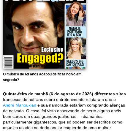
O músico de 69 anos acabou de ficar noivo em
segredo?
Quinta-feira de manhã (6 de agosto de 2026) diferentes sites
franceses de notícias sobre entretenimento relataram que o
André Manoukian
e sua namorada estariam comprando alianças
de noivado. O casal foi visto observando de perto alguns anéis
bem caros em duas grandes joalherias — diamantes
particularmente gigantescos, que só podem ser descritos como
aqueles usados no dedo anelar esquerdo de uma mulher.