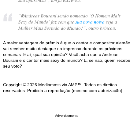
“
#Andreas Bourani sendo nomeado ‘O Homem Mais
Sexy do Mundo’ faz com que
sua nova noiva
seja a
Mulher Mais Sortuda do Mundo?
”, outro brincou.
A maior vantagem do prêmio é que o cantor e compositor alemão
vai receber muito destaque na imprensa durante as próximas
semanas. E aí, qual sua opinião? Você acha que o Andreas
Bourani é o cantor mais sexy do mundo? E, se não, quem recebe
seu voto?
Copyright © 2026 Mediamass via AMP™. Todos os direitos
reservados. Proibida a reprodução (mesmo com autorização).