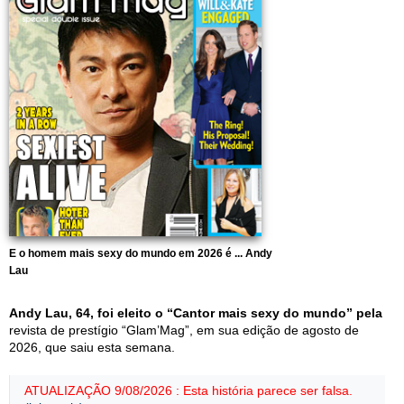
E o homem mais sexy do mundo em 2026 é ... Andy
Lau
Andy Lau, 64, foi eleito o “Cantor mais sexy do mundo” pela
revista de prestígio “Glam’Mag”, em sua edição de agosto de
2026, que saiu esta semana.
ATUALIZAÇÃO 9/08/2026 : Esta história parece ser falsa.