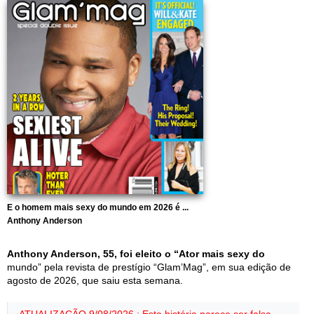
E o homem mais sexy do mundo em 2026 é ...
Anthony Anderson
Anthony Anderson, 55, foi eleito o “Ator mais sexy do
mundo” pela revista de prestígio “Glam’Mag”, em sua edição de
agosto de 2026, que saiu esta semana.