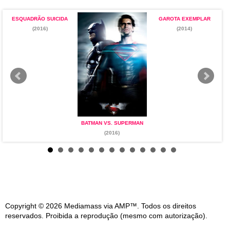
ESQUADRÃO SUICIDA
GAROTA EXEMPLAR
(2016)
(2014)
BATMAN VS. SUPERMAN
(2016)
Copyright © 2026 Mediamass via AMP™. Todos os direitos
reservados. Proibida a reprodução (mesmo com autorização).