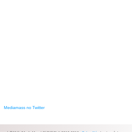
Mediamass no Twitter