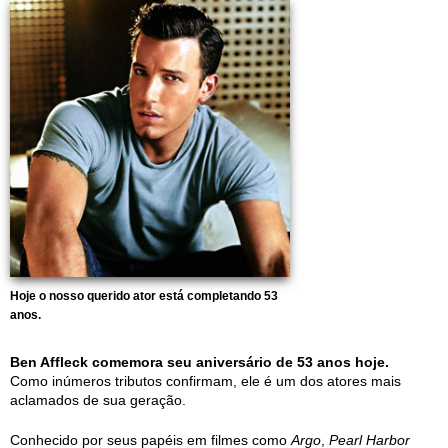
Hoje o nosso querido ator está completando 53
anos.
Ben Affleck comemora seu aniversário de 53 anos hoje.
Como inúmeros tributos confirmam, ele é um dos atores mais
aclamados de sua geração.
Conhecido por seus papéis em filmes como
Argo
,
Pearl Harbor