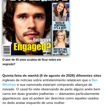
O ator de 45 anos acabou de ficar noivo em
segredo?
Quinta-feira de manhã (6 de agosto de 2026) diferentes sites
ingleses de notícias sobre entretenimento relataram que o
Ben
Whishaw
e sua namorada estariam comprando alianças de
noivado. O casal foi visto observando de perto alguns anéis bem
caros em duas grandes joalherias — diamantes particularmente
gigantescos, que só podem ser descritos como aqueles usados
no dedo anelar esquerdo de uma mulher.