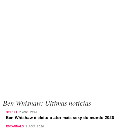
Ben Whishaw: Últimas notícias
BELEZA
7 AGO. 2026
Ben Whishaw é eleito o ator mais sexy do mundo 2026
ESCÂNDALO
8 AGO. 2026