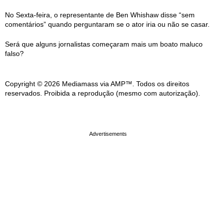
No Sexta-feira, o representante de Ben Whishaw disse “sem
comentários” quando perguntaram se o ator iria ou não se casar.
Será que alguns jornalistas começaram mais um boato maluco
falso?
Copyright © 2026 Mediamass via AMP™. Todos os direitos
reservados. Proibida a reprodução (mesmo com autorização).