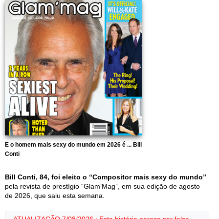
E o homem mais sexy do mundo em 2026 é ... Bill
Conti
Bill Conti, 84, foi eleito o “Compositor mais sexy do mundo”
pela revista de prestígio “Glam’Mag”, em sua edição de agosto
de 2026, que saiu esta semana.