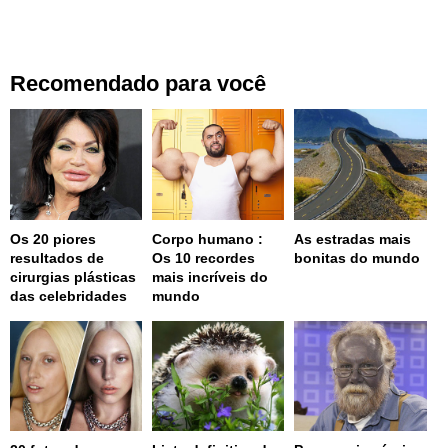
Recomendado para você
Os 20 piores
Corpo humano :
As estradas mais
resultados de
Os 10 recordes
bonitas do mundo
cirurgias plásticas
mais incríveis do
das celebridades
mundo