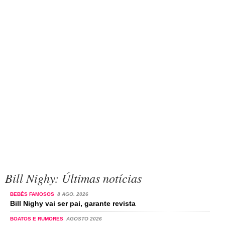
Bill Nighy: Últimas notícias
BEBÉS FAMOSOS
8 AGO. 2026
Bill Nighy vai ser pai, garante revista
BOATOS E RUMORES
AGOSTO 2026