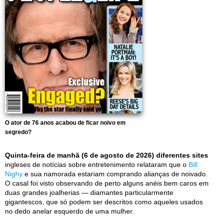
O ator de 76 anos acabou de ficar noivo em
segredo?
Quinta-feira de manhã (6 de agosto de 2026) diferentes sites
ingleses de notícias sobre entretenimento relataram que o
Bill
Nighy
e sua namorada estariam comprando alianças de noivado.
O casal foi visto observando de perto alguns anéis bem caros em
duas grandes joalherias — diamantes particularmente
gigantescos, que só podem ser descritos como aqueles usados
no dedo anelar esquerdo de uma mulher.