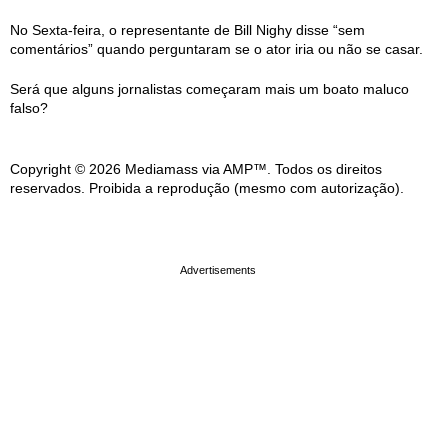
No Sexta-feira, o representante de Bill Nighy disse “sem
comentários” quando perguntaram se o ator iria ou não se casar.
Será que alguns jornalistas começaram mais um boato maluco
falso?
Copyright © 2026 Mediamass via AMP™. Todos os direitos
reservados. Proibida a reprodução (mesmo com autorização).