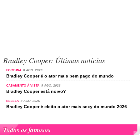
Bradley Cooper: Últimas notícias
FORTUNA
8 AGO. 2026
Bradley Cooper é o ator mais bem pago do mundo
CASAMENTO À VISTA
9 AGO. 2026
Bradley Cooper está noivo?
BELEZA
8 AGO. 2026
Bradley Cooper é eleito o ator mais sexy do mundo 2026
Todos os famosos