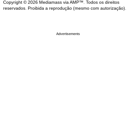
Copyright © 2026 Mediamass via AMP™. Todos os direitos
reservados. Proibida a reprodução (mesmo com autorização).