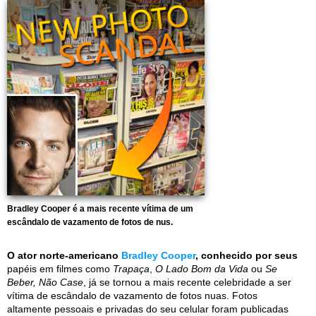
Bradley Cooper é a mais recente vítima de um
escândalo de vazamento de fotos de nus.
O ator norte-americano
Bradley Cooper
, conhecido por seus
papéis em filmes como
Trapaça
,
O Lado Bom da Vida
ou
Se
Beber, Não Case
, já se tornou a mais recente celebridade a ser
vítima de escândalo de vazamento de fotos nuas. Fotos
altamente pessoais e privadas do seu celular foram publicadas