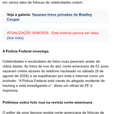
em vários sites de fofocas de celebridades ontem.
Veja a galeria:
Vazaram fotos privadas de Bradley
Cooper
ATUALIZAÇÃO 9/08/2026 : Esta história parece ser falsa.
(leia mais)
A Polícia Federal investiga
Celebridades e escândalos de fotos nuas parecem andar de
mãos dadas. As fotos de nus do ator norte-americano de 51 anos
vazaram online através do telefone hackeado no sábado (8 de
agosto de 2026) e se espalharam por toda a Internet como um
incêndio. “A Polícia Federal está ciente do alegado incidente de
hacking e está investigando-o”, disse um oficial da PF à
imprensa.
Polêmica sobre foto nua na revista norte-americana
O editor de uma famosa revista norte-americana de fofocas de