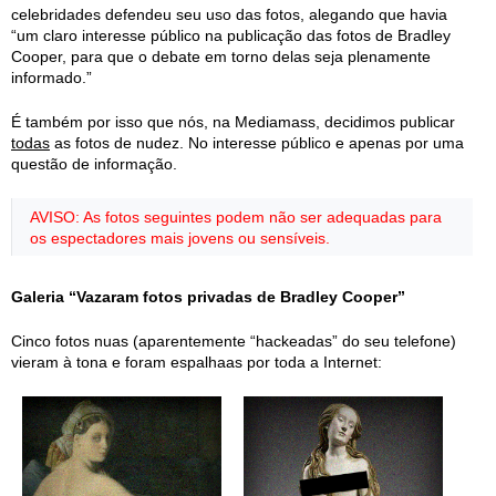
celebridades defendeu seu uso das fotos, alegando que havia
“um claro interesse público na publicação das fotos de Bradley
Cooper, para que o debate em torno delas seja plenamente
informado.”
É também por isso que nós, na Mediamass, decidimos publicar
todas
as fotos de nudez. No interesse público e apenas por uma
questão de informação.
AVISO: As fotos seguintes podem não ser adequadas para
os espectadores mais jovens ou sensíveis.
Galeria “Vazaram fotos privadas de Bradley Cooper”
Cinco fotos nuas (aparentemente “hackeadas” do seu telefone)
vieram à tona e foram espalhaas por toda a Internet: