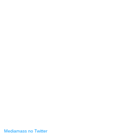
Mediamass no Twitter