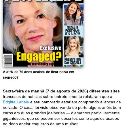
A atriz de 70 anos acabou de ficar noiva em
segredo?
Sexta-feira de manhã (7 de agosto de 2026) diferentes sites
franceses de notícias sobre entretenimento relataram que a
Brigitte Lahaie
e seu namorado estariam comprando alianças de
noivado. O casal foi visto observando de perto alguns anéis bem
caros em duas grandes joalherias — diamantes particularmente
gigantescos, que só podem ser descritos como aqueles usados
no dedo anelar esquerdo de uma mulher.