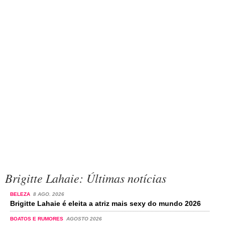
Brigitte Lahaie: Últimas notícias
BELEZA
8 AGO. 2026
Brigitte Lahaie é eleita a atriz mais sexy do mundo 2026
BOATOS E RUMORES
AGOSTO 2026