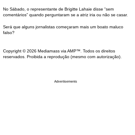
No Sábado, o representante de Brigitte Lahaie disse “sem
comentários” quando perguntaram se a atriz iria ou não se casar.
Será que alguns jornalistas começaram mais um boato maluco
falso?
Copyright © 2026 Mediamass via AMP™. Todos os direitos
reservados. Proibida a reprodução (mesmo com autorização).