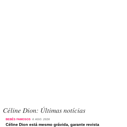
Céline Dion: Últimas notícias
BEBÉS FAMOSOS
6 AGO. 2026
Céline Dion está mesmo grávida, garante revista