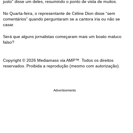
justo” disse um deles, resumindo o ponto de vista de muitos.
No Quarta-feira, o representante de Céline Dion disse “sem
comentários” quando perguntaram se a cantora iria ou não se
casar.
Será que alguns jornalistas começaram mais um boato maluco
falso?
Copyright © 2026 Mediamass via AMP™. Todos os direitos
reservados. Proibida a reprodução (mesmo com autorização).