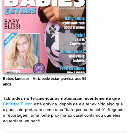
Bebés famosos - Atriz pode estar grávida, aos 59
anos
Tabloides norte-americanos noticiaram recentemente que
Christina Fulton
está grávida, depois de ela ter exibido algo que
alguns interpretaram como uma “barriguinha de bebê”. Segundo
a reportagem, uma fonte próxima ao casal confirmou que eles
aguardam um nenê.