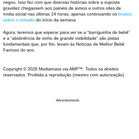
negou. Isso fez com que diversas histórias sobre a suposta
gravidez chegassem aos painéis de avisos e outros sites de
mídia social nas últimas 24 horas, apenas continuando os
boatos
sobre o noivado
do início da semana.
Agora, teremos que esperar para ver se a “barriguinha de bebê”
e a “abstinência de vinho de grande visibilidade” são pistas
fundamentais que, por fim, levam às Notícias de Melhor Bebê
Famoso do ano.
Copyright © 2026 Mediamass via AMP™. Todos os direitos
reservados. Proibida a reprodução (mesmo com autorização).