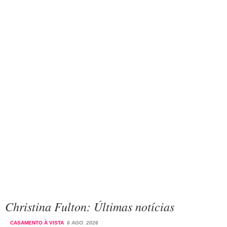
Christina Fulton: Últimas notícias
CASAMENTO À VISTA
6 AGO. 2026