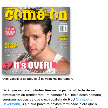
O ex-vocalista de RBD está de volta “no mercado”?
Será que as celebridades têm maior probabilidade de se
divorciarem ou terminarem um namoro? No início desta semana,
surgiram notícias de que o ex-vocalista de RBD
Christopher
Uckermann
, 39, e sua parceira haviam terminado. Será que o