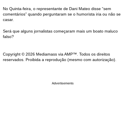
No Quinta-feira, o representante de Dani Mateo disse “sem
comentários” quando perguntaram se o humorista iria ou não se
casar.
Será que alguns jornalistas começaram mais um boato maluco
falso?
Copyright © 2026 Mediamass via AMP™. Todos os direitos
reservados. Proibida a reprodução (mesmo com autorização).