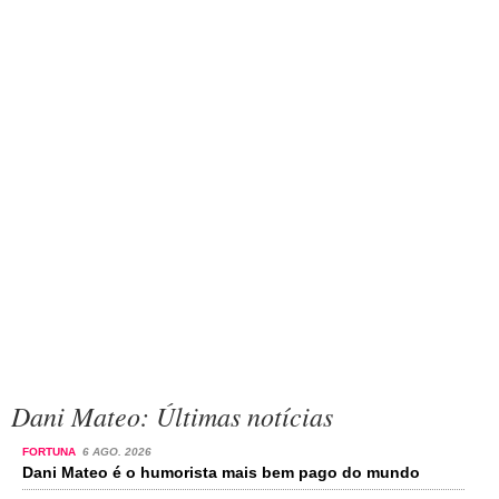
Dani Mateo: Últimas notícias
FORTUNA
6 AGO. 2026
Dani Mateo é o humorista mais bem pago do mundo