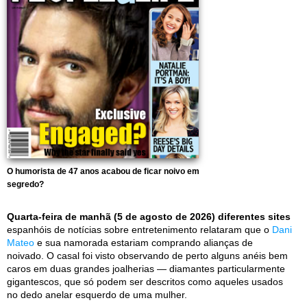
O humorista de 47 anos acabou de ficar noivo em
segredo?
Quarta-feira de manhã (5 de agosto de 2026) diferentes sites
espanhóis de notícias sobre entretenimento relataram que o
Dani
Mateo
e sua namorada estariam comprando alianças de
noivado. O casal foi visto observando de perto alguns anéis bem
caros em duas grandes joalherias — diamantes particularmente
gigantescos, que só podem ser descritos como aqueles usados
no dedo anelar esquerdo de uma mulher.