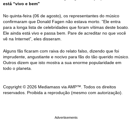
está “vivo e bem”
No quinta-feira (06 de agosto), os representantes do músico
confirmaram que Donald Fagen não estava morto. “Ele entra
para a longa lista de celebridades que foram vítimas deste boato.
Ele ainda está vivo e passa bem. Pare de acreditar no que você
vê na Internet”, eles disseram.
Alguns fãs ficaram com raiva do relato falso, dizendo que foi
imprudente, angustiante e nocivo para fãs do tão querido músico.
Outros dizem que isto mostra a sua enorme popularidade em
todo o planeta.
Copyright © 2026 Mediamass via AMP™. Todos os direitos
reservados. Proibida a reprodução (mesmo com autorização).