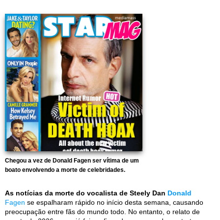
Chegou a vez de Donald Fagen ser vítima de um
boato envolvendo a morte de celebridades.
As notícias da morte do vocalista de Steely Dan
Donald
Fagen
se espalharam rápido no início desta semana, causando
preocupação entre fãs do mundo todo. No entanto, o relato de