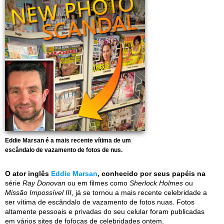
Eddie Marsan é a mais recente vítima de um
escândalo de vazamento de fotos de nus.
O ator inglês
Eddie Marsan
, conhecido por seus papéis na
série
Ray Donovan
ou em filmes como
Sherlock Holmes
ou
Missão Impossível III
, já se tornou a mais recente celebridade a
ser vítima de escândalo de vazamento de fotos nuas. Fotos
altamente pessoais e privadas do seu celular foram publicadas
em vários sites de fofocas de celebridades ontem.