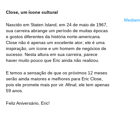
Close, um ícone cultural
Mediama
Nascido em Staten Island, em 24 de maio de 1967,
sua carreira abrange um período de muitas épocas
e gostos diferentes da história norte-americana.
Close não é apenas um excelente ator; ele é uma
inspiração, um ícone e um homem de negócios de
sucesso. Nesta altura em sua carreira, parece
haver muito pouco que Eric ainda não realizou.
E temos a sensação de que os próximos 12 meses
serão ainda maiores e melhores para Eric Close,
pois ele promete mais por vir. Afinal, ele tem apenas
59 anos.
Feliz Aniversário, Eric!