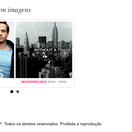
 em imagens
DESAPARECIDOS
(2002 - 2009)
SUITS
(2011 - 2019)
Todos os direitos reservados. Proibida a reprodução