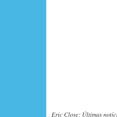
Eric Close: Últimas notíc