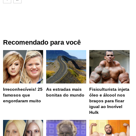
Recomendado para você
Irreconhecíveis! 25
As estradas mais
Fisiculturista injeta
famosos que
bonitas do mundo
óleo e álcool nos
engordaram muito
braços para ficar
igual ao Incrível
Hulk