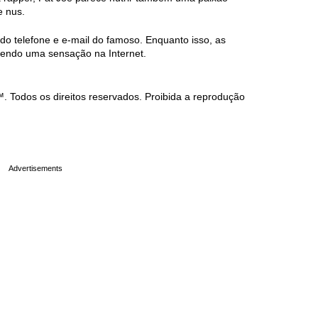
e nus.
do telefone e e-mail do famoso. Enquanto isso, as
zendo uma sensação na Internet.
Todos os direitos reservados. Proibida a reprodução