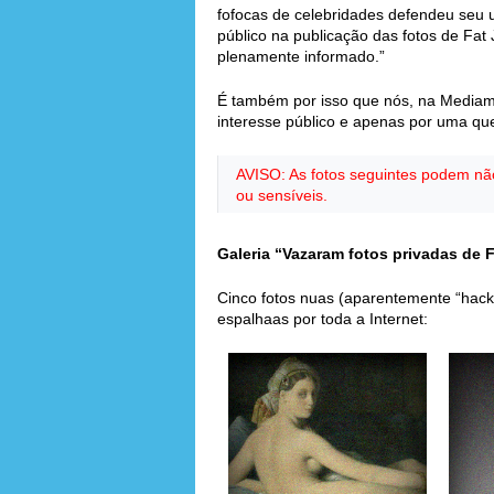
fofocas de celebridades defendeu seu u
público na publicação das fotos de Fat
plenamente informado.”
É também por isso que nós, na Mediam
interesse público e apenas por uma qu
AVISO: As fotos seguintes podem nã
ou sensíveis.
Galeria “Vazaram fotos privadas de 
Cinco fotos nuas (aparentemente “hack
espalhaas por toda a Internet: