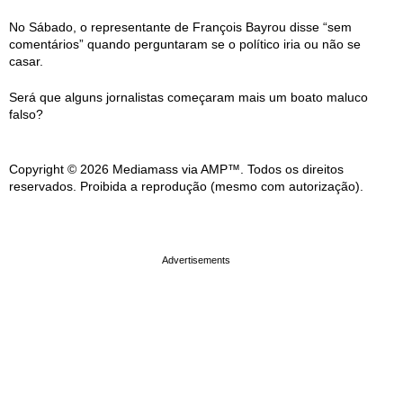
No Sábado, o representante de François Bayrou disse “sem
comentários” quando perguntaram se o político iria ou não se
casar.
Será que alguns jornalistas começaram mais um boato maluco
falso?
Copyright © 2026 Mediamass via AMP™. Todos os direitos
reservados. Proibida a reprodução (mesmo com autorização).