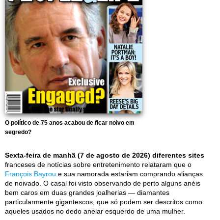
O político de 75 anos acabou de ficar noivo em
segredo?
Sexta-feira de manhã (7 de agosto de 2026) diferentes sites
franceses de notícias sobre entretenimento relataram que o
François Bayrou
e sua namorada estariam comprando alianças
de noivado. O casal foi visto observando de perto alguns anéis
bem caros em duas grandes joalherias — diamantes
particularmente gigantescos, que só podem ser descritos como
aqueles usados no dedo anelar esquerdo de uma mulher.