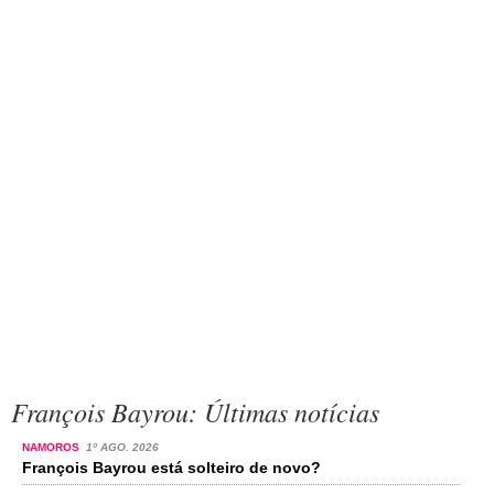
François Bayrou: Últimas notícias
NAMOROS
1º AGO. 2026
François Bayrou está solteiro de novo?