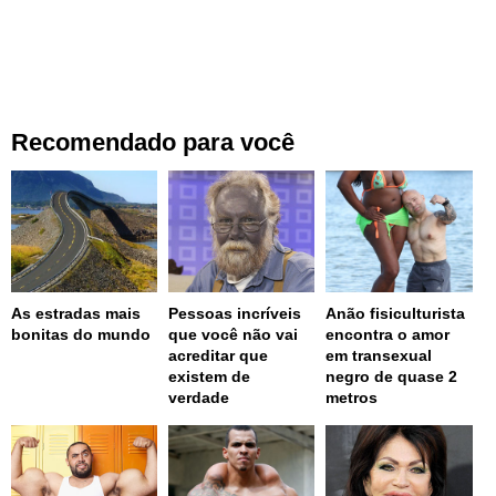
Recomendado para você
As estradas mais
Pessoas incríveis
Anão fisiculturista
bonitas do mundo
que você não vai
encontra o amor
acreditar que
em transexual
existem de
negro de quase 2
verdade
metros