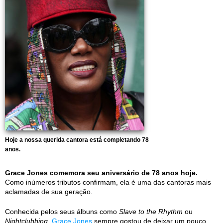
Hoje a nossa querida cantora está completando 78
anos.
Grace Jones comemora seu aniversário de 78 anos hoje.
Como inúmeros tributos confirmam, ela é uma das cantoras mais
aclamadas de sua geração.
Conhecida pelos seus álbuns como
Slave to the Rhythm
ou
Nightclubbing
,
Grace Jones
sempre gostou de deixar um pouco