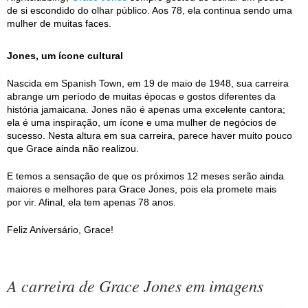
de si escondido do olhar público. Aos 78, ela continua sendo uma
mulher de muitas faces.
Jones, um ícone cultural
Nascida em Spanish Town, em 19 de maio de 1948, sua carreira
abrange um período de muitas épocas e gostos diferentes da
história jamaicana. Jones não é apenas uma excelente cantora;
ela é uma inspiração, um ícone e uma mulher de negócios de
sucesso. Nesta altura em sua carreira, parece haver muito pouco
que Grace ainda não realizou.
E temos a sensação de que os próximos 12 meses serão ainda
maiores e melhores para Grace Jones, pois ela promete mais
por vir. Afinal, ela tem apenas 78 anos.
Feliz Aniversário, Grace!
A carreira de Grace Jones em imagens