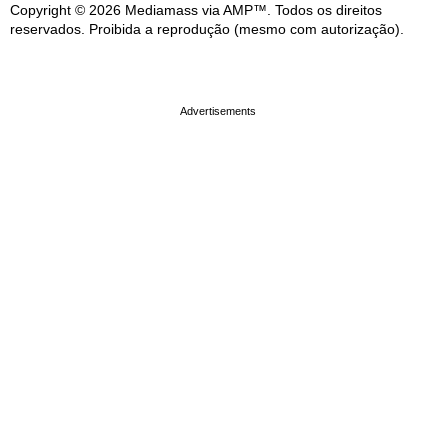
Copyright © 2026 Mediamass via AMP™. Todos os direitos
reservados. Proibida a reprodução (mesmo com autorização).