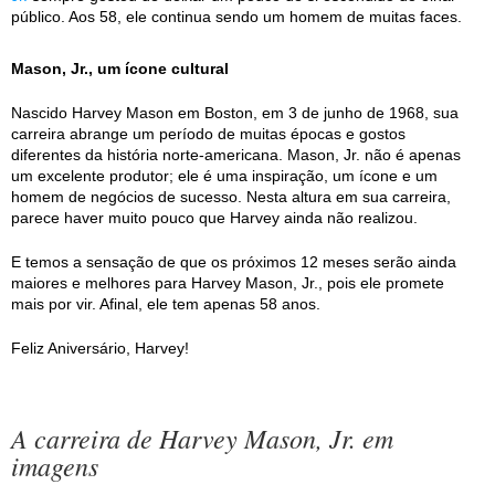
público. Aos 58, ele continua sendo um homem de muitas faces.
Mason, Jr., um ícone cultural
Nascido Harvey Mason em Boston, em 3 de junho de 1968, sua
carreira abrange um período de muitas épocas e gostos
diferentes da história norte-americana. Mason, Jr. não é apenas
um excelente produtor; ele é uma inspiração, um ícone e um
homem de negócios de sucesso. Nesta altura em sua carreira,
parece haver muito pouco que Harvey ainda não realizou.
E temos a sensação de que os próximos 12 meses serão ainda
maiores e melhores para Harvey Mason, Jr., pois ele promete
mais por vir. Afinal, ele tem apenas 58 anos.
Feliz Aniversário, Harvey!
A carreira de Harvey Mason, Jr. em
imagens