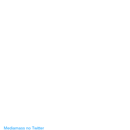
Mediamass no Twitter