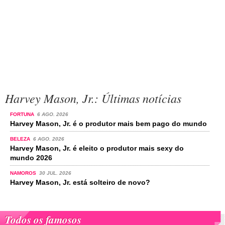
Harvey Mason, Jr.: Últimas notícias
FORTUNA
6 AGO. 2026
Harvey Mason, Jr. é o produtor mais bem pago do mundo
BELEZA
6 AGO. 2026
Harvey Mason, Jr. é eleito o produtor mais sexy do
mundo 2026
NAMOROS
30 JUL. 2026
Harvey Mason, Jr. está solteiro de novo?
Todos os famosos