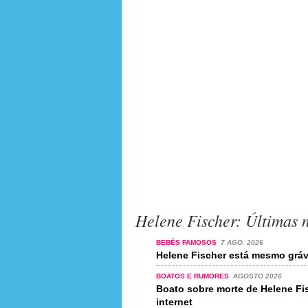
Helene Fischer: Últimas n
BEBÉS FAMOSOS
7 AGO. 2026
Helene Fischer está mesmo grávi
BOATOS E RUMORES
AGOSTO 2026
Boato sobre morte de Helene Fi
internet