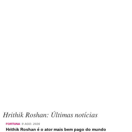
Hrithik Roshan: Últimas notícias
FORTUNA
9 AGO. 2026
Hrithik Roshan é o ator mais bem pago do mundo