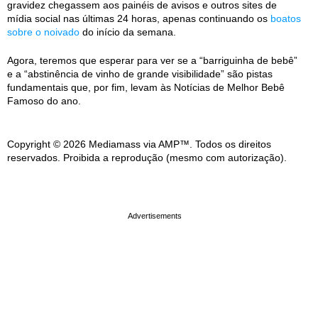
gravidez chegassem aos painéis de avisos e outros sites de
mídia social nas últimas 24 horas, apenas continuando os
boatos
sobre o noivado
do início da semana.
Agora, teremos que esperar para ver se a “barriguinha de bebê”
e a “abstinência de vinho de grande visibilidade” são pistas
fundamentais que, por fim, levam às Notícias de Melhor Bebê
Famoso do ano.
Copyright © 2026 Mediamass via AMP™. Todos os direitos
reservados. Proibida a reprodução (mesmo com autorização).