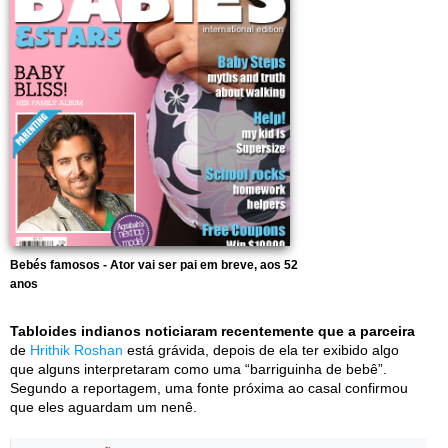
Bebés famosos - Ator vai ser pai em breve, aos 52
anos
Tabloides indianos noticiaram recentemente que a parceira
de
Hrithik Roshan
está grávida, depois de ela ter exibido algo
que alguns interpretaram como uma “barriguinha de bebê”.
Segundo a reportagem, uma fonte próxima ao casal confirmou
que eles aguardam um nenê.