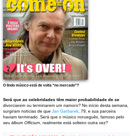
O lindo músico está de volta “no mercado”?
Será que as celebridades têm maior probabilidade de se
divorciarem ou terminarem um namoro? No início desta semana,
surgiram notícias de que
Jan Garbarek
, 79, e sua parceira
haviam terminado. Será que o músico norueguês, famoso pelo
seu álbum
Officium
, realmente está solteiro outra vez?