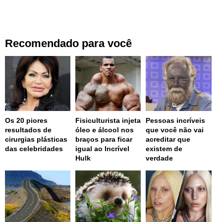
Recomendado para você
Os 20 piores
Fisiculturista injeta
Pessoas incríveis
resultados de
óleo e álcool nos
que você não vai
cirurgias plásticas
braços para ficar
acreditar que
das celebridades
igual ao Incrível
existem de
Hulk
verdade