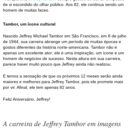
de si escondido do olhar público. Aos 82, ele continua sendo um
homem de muitas faces.
Tambor, um ícone cultural
Nascido Jeffrey Michael Tambor em São Francisco, em 8 de julho
de 1944, sua carreira abrange um período de muitas épocas e
gostos diferentes da história norte-americana. Tambor não é
apenas um excelente ator; ele é uma inspiração, um ícone e um
homem de negócios de sucesso. Nesta altura em sua carreira,
parece haver muito pouco que Jeffrey ainda não realizou.
E temos a sensação de que os próximos 12 meses serão ainda
maiores e melhores para Jeffrey Tambor, pois ele promete mais
por vir. Afinal, ele tem apenas 82 anos.
Feliz Aniversário, Jeffrey!
A carreira de Jeffrey Tambor em imagens