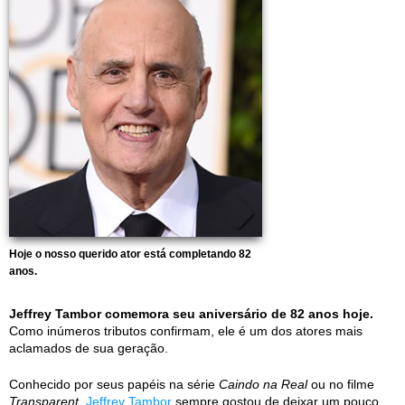
Hoje o nosso querido ator está completando 82
anos.
Jeffrey Tambor comemora seu aniversário de 82 anos hoje.
Como inúmeros tributos confirmam, ele é um dos atores mais
aclamados de sua geração.
Conhecido por seus papéis na série
Caindo na Real
ou no filme
Transparent
,
Jeffrey Tambor
sempre gostou de deixar um pouco