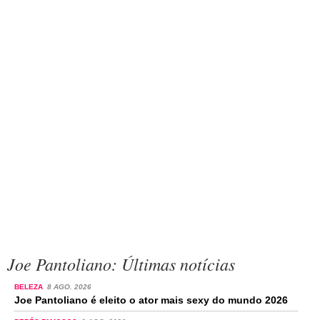
Joe Pantoliano: Últimas notícias
BELEZA
8 AGO. 2026
Joe Pantoliano é eleito o ator mais sexy do mundo 2026