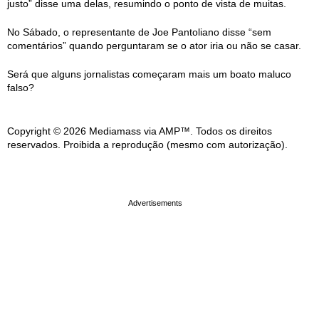
justo” disse uma delas, resumindo o ponto de vista de muitas.
No Sábado, o representante de Joe Pantoliano disse “sem
comentários” quando perguntaram se o ator iria ou não se casar.
Será que alguns jornalistas começaram mais um boato maluco
falso?
Copyright © 2026 Mediamass via AMP™. Todos os direitos
reservados. Proibida a reprodução (mesmo com autorização).