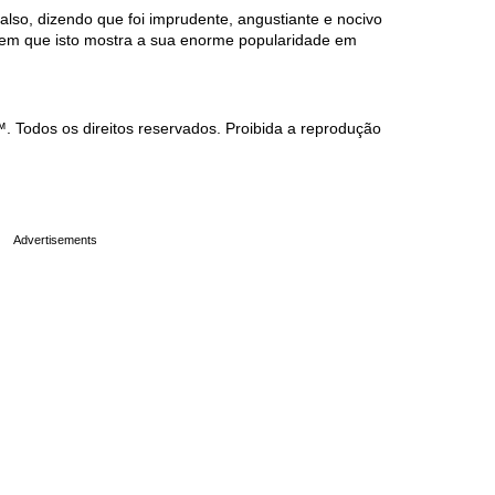
falso, dizendo que foi imprudente, angustiante e nocivo
izem que isto mostra a sua enorme popularidade em
Todos os direitos reservados. Proibida a reprodução