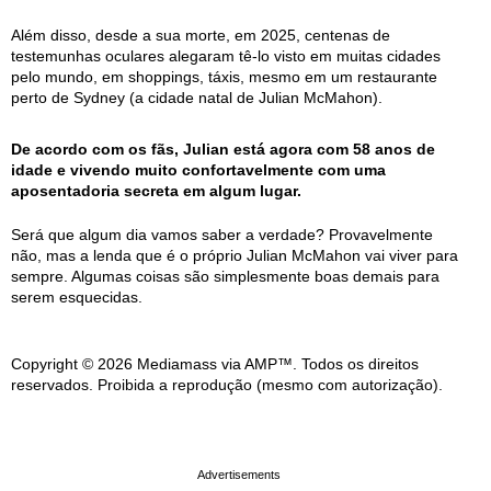
Além disso, desde a sua morte, em 2025, centenas de
testemunhas oculares alegaram tê-lo visto em muitas cidades
pelo mundo, em shoppings, táxis, mesmo em um restaurante
perto de Sydney (a cidade natal de Julian McMahon).
De acordo com os fãs, Julian está agora com 58 anos de
idade e vivendo muito confortavelmente com uma
aposentadoria secreta em algum lugar.
Será que algum dia vamos saber a verdade? Provavelmente
não, mas a lenda que é o próprio Julian McMahon vai viver para
sempre. Algumas coisas são simplesmente boas demais para
serem esquecidas.
Copyright © 2026 Mediamass via AMP™. Todos os direitos
reservados. Proibida a reprodução (mesmo com autorização).