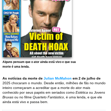
Alguns pensam que o ator ainda está vivo e que sua
morte é uma lenda.
As notícias da morte de
Julian McMahon
em 2 de julho de
2025 chocaram o mundo. Desde então, milhões de fãs no mundo
inteiro começaram a acreditar que a morte do ator mais
conhecido por seus papéis em seriados como
Estética
ou
Jovens
Bruxas
ou no filme
Quarteto Fantástico
, é uma lenda, e que ele
ainda está vivo e passa bem.