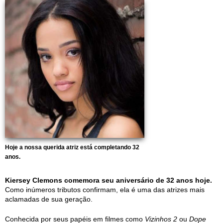
Hoje a nossa querida atriz está completando 32
anos.
Kiersey Clemons comemora seu aniversário de 32 anos hoje.
Como inúmeros tributos confirmam, ela é uma das atrizes mais
aclamadas de sua geração.
Conhecida por seus papéis em filmes como
Vizinhos 2
ou
Dope