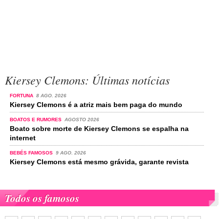
Kiersey Clemons: Últimas notícias
FORTUNA
8 AGO. 2026
Kiersey Clemons é a atriz mais bem paga do mundo
BOATOS E RUMORES
AGOSTO 2026
Boato sobre morte de Kiersey Clemons se espalha na
internet
BEBÉS FAMOSOS
9 AGO. 2026
Kiersey Clemons está mesmo grávida, garante revista
Todos os famosos