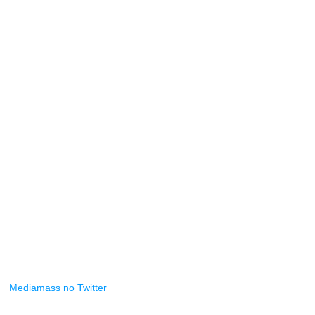
Mediamass no Twitter